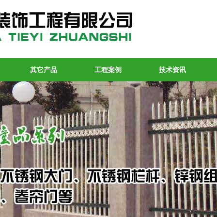
其它产品
工程案例
技术资讯