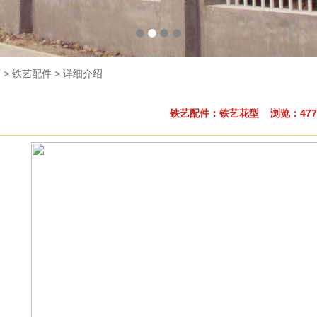
页
> 铁艺配件 > 详细介绍
铁艺配件：铁艺花型 浏览：477