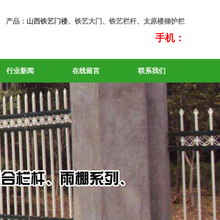
产品：
山西铁艺门楼
、铁艺大门、铁艺栏杆、太原楼梯护栏
手机：
行业新闻
在线留言
联系我们