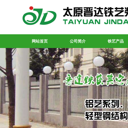
网站首页
公司简介
铁艺产品