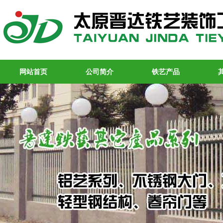
网站首页
公司简介
铁艺产品