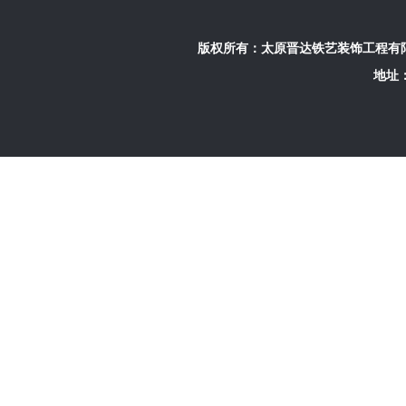
版权所有：
太原晋达铁艺装饰工程有
地址